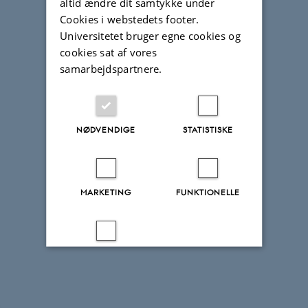
altid ændre dit samtykke under
Cookies i webstedets footer.
Universitetet bruger egne cookies og
cookies sat af vores
samarbejdspartnere.
NØDVENDIGE
STATISTISKE
MARKETING
FUNKTIONELLE
UKLASSIFICEREDE
Accepter alle